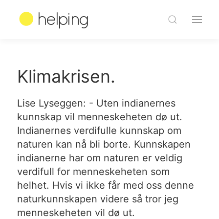
Klimakrisen.
Lise Lyseggen: - Uten indianernes
kunnskap vil menneskeheten dø ut.
Indianernes verdifulle kunnskap om
naturen kan nå bli borte. Kunnskapen
indianerne har om naturen er veldig
verdifull for menneskeheten som
helhet. Hvis vi ikke får med oss denne
naturkunnskapen videre så tror jeg
menneskeheten vil dø ut.